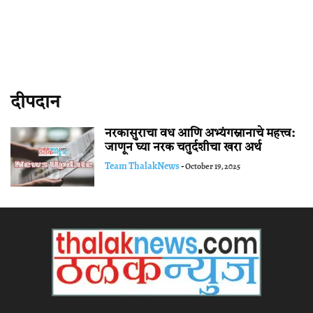
दीपदान
नरकासुराचा वध आणि अभ्यंगस्नानाचे महत्त्व:
जाणून घ्या नरक चतुर्दशीचा खरा अर्थ
Team ThalakNews
-
October 19, 2025