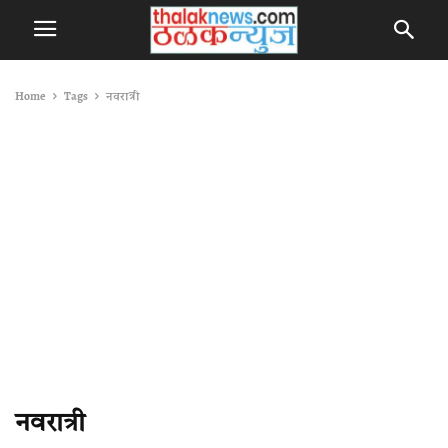
Home
Tags
नवरात्री
नवरात्री