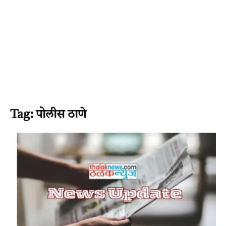
Tag: पोलीस ठाणे