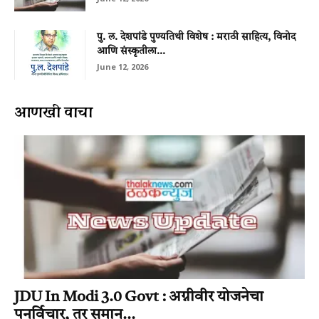
पु. ल. देशपांडे पुण्यतिथी विशेष : मराठी साहित्य, विनोद
आणि संस्कृतीला...
June 12, 2026
आणखी वाचा
JDU In Modi 3.0 Govt : अग्नीवीर योजनेचा
पुनर्विचार, तर समान...