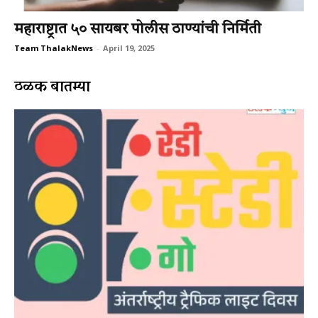
महाराष्ट्रात ५० सायबर पोलीस ठाण्यांची निर्मिती
Team ThalakNews
-
April 19, 2025
ठळक बातम्या