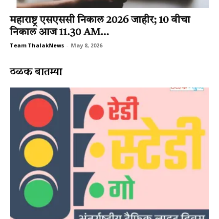
महाराष्ट्र एसएससी निकाल 2026 जाहीर; 10 वीचा
निकाल आज 11.30 AM...
Team ThalakNews
-
May 8, 2026
ठळक बातम्या