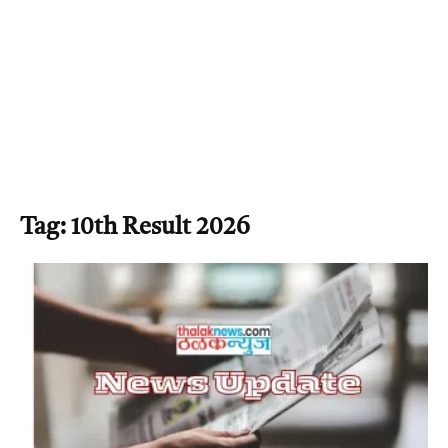
Tag: 10th Result 2026