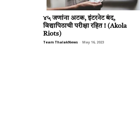
४५ जणांना अटक, इंटरनेट बंद,
विद्यापिठाची परीक्षा रहित ! (Akola
Riots)
Team ThalakNews
-
May 16, 2023