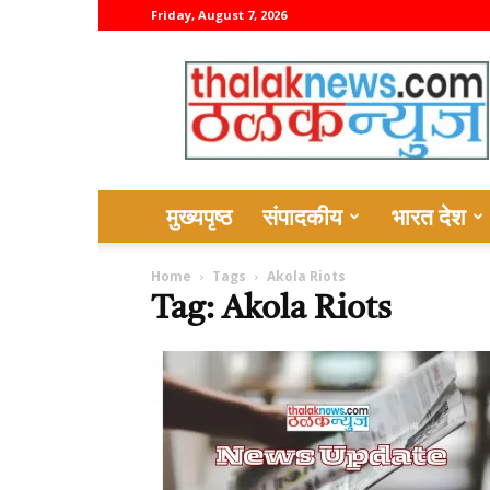
Friday, August 7, 2026
thalaknews
मुख्यपृष्ठ
संपादकीय
भारत देश
Home
Tags
Akola Riots
Tag: Akola Riots