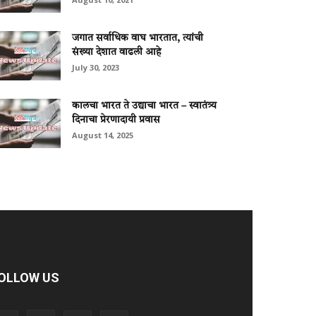
जगात सर्वाधिक वाघ भारतात, त्यांची
संख्या देशात वाढली आहे
July 30, 2023
कालचा भारत ते उद्याचा भारत – स्वातंत्र्य
दिनाचा प्रेरणादायी प्रवास
August 14, 2025
OLLOW US