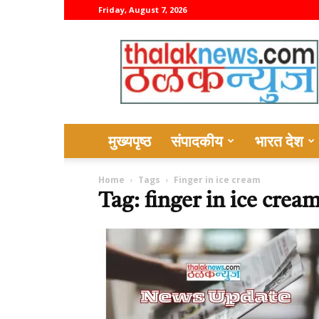
Friday, August 7, 2026
thalaknews
मुख्यपृष्ठ
संपादकीय
भारत देश
Home
Tags
Finger in ice cream
Tag: finger in ice crea