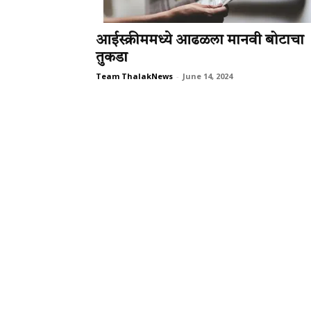
आईस्क्रीममध्ये आढळला मानवी बोटाचा
तुकडा
Team ThalakNews
-
June 14, 2024