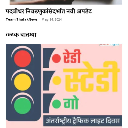
पदवीधर निवडणुकांसंदर्भात नवी अपडेट
Team ThalakNews
-
May 24, 2024
ठळक बातम्या