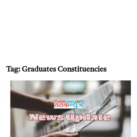
Tag: Graduates Constituencies