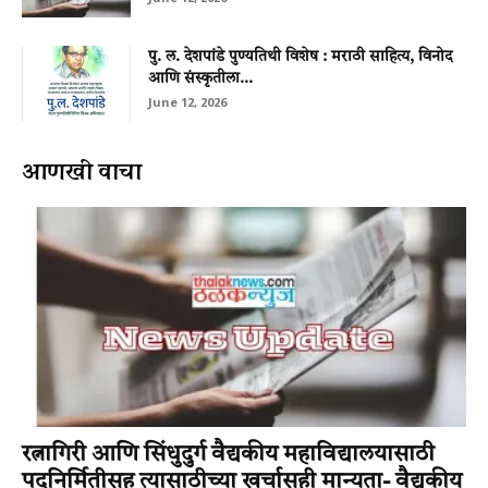
पु. ल. देशपांडे पुण्यतिथी विशेष : मराठी साहित्य, विनोद
आणि संस्कृतीला...
June 12, 2026
आणखी वाचा
रत्नागिरी आणि सिंधुदुर्ग वैद्यकीय महाविद्यालयासाठी
पदनिर्मितीसह त्यासाठीच्या खर्चासही मान्यता- वैद्यकीय