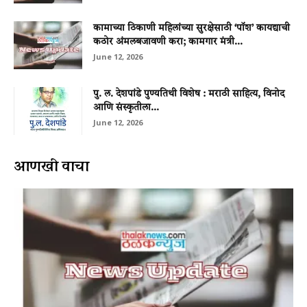
कामाच्या ठिकाणी महिलांच्या सुरक्षेसाठी ‘पॉश’ कायद्याची
कठोर अंमलबजावणी करा; कामगार मंत्री...
June 12, 2026
पु. ल. देशपांडे पुण्यतिथी विशेष : मराठी साहित्य, विनोद
आणि संस्कृतीला...
June 12, 2026
आणखी वाचा