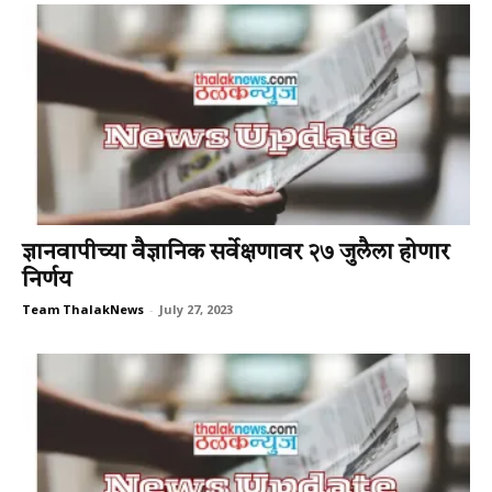
ज्ञानवापीच्या वैज्ञानिक सर्वेक्षणावर २७ जुलैला होणार
निर्णय
Team ThalakNews
-
July 27, 2023