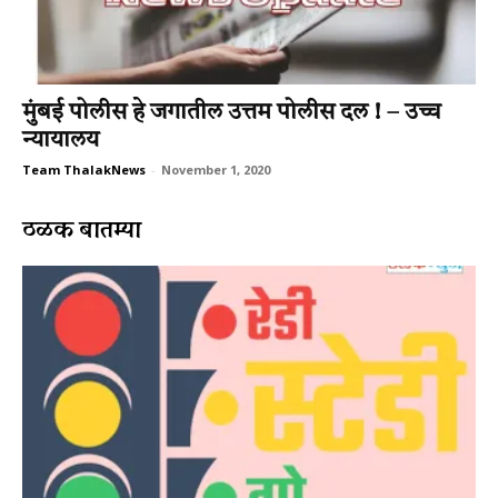
मुंबई पोलीस हे जगातील उत्तम पोलीस दल ! – उच्च
न्यायालय
Team ThalakNews
-
November 1, 2020
ठळक बातम्या