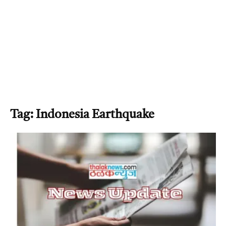
Tag: Indonesia Earthquake