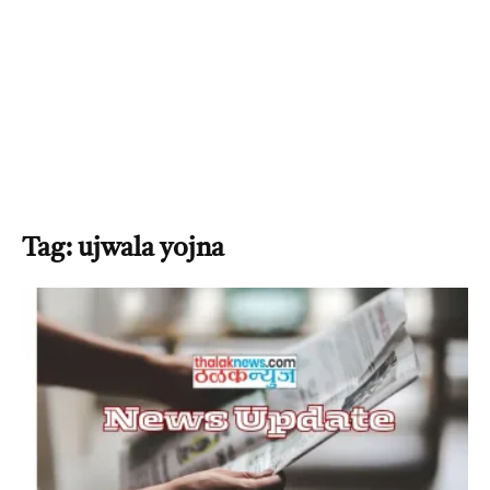
Tag: ujwala yojna