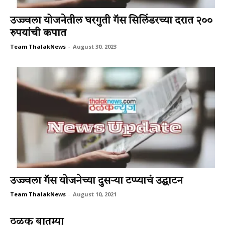
उज्ज्वला योजनेतील घरगुती गॅस सिलिंडरच्या दरात २००
रुपयांची कपात
Team ThalakNews
-
August 30, 2023
उज्ज्वला गॅस योजनेच्या दुसऱ्या टप्प्याचं उद्घाटन
Team ThalakNews
-
August 10, 2021
ठळक बातम्या