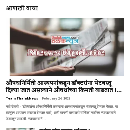
आणखी वाचा
औषधनिर्मिती आस्थपनांकडून डॉक्टरांना भेटवस्तू
दिल्या जात असल्याने औषधांच्या किमती वाढतात !...
Team ThalakNews
-
February 24, 2022
नवी देहली – डॉक्टरांना औषधनिर्मिती करणार्‍या आस्थापनांकडून भेटवस्तू देण्यात येतात. या
वस्तूंवर आयकर सवलत देण्यात यावी, अशी मागणी करणारी याचिका सर्वोच्च न्यायालयाने
फेटाळून लावली. न्यायालयाने...