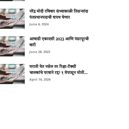
नरेंद्र मोदी रविवार संध्याकाळी तिसऱ्यांदा
पंतप्रधानपदाची शपथ घेणार
June 6, 2024
आषाढी एकादशी 2023 आणि पंढरपूरची
वारी
June 28, 2023
मराठी येत नसेल तर रिक्षा-टॅक्सी
चालकांचे परवाने रद्द? १ मेपासून मोठी...
April 16, 2026