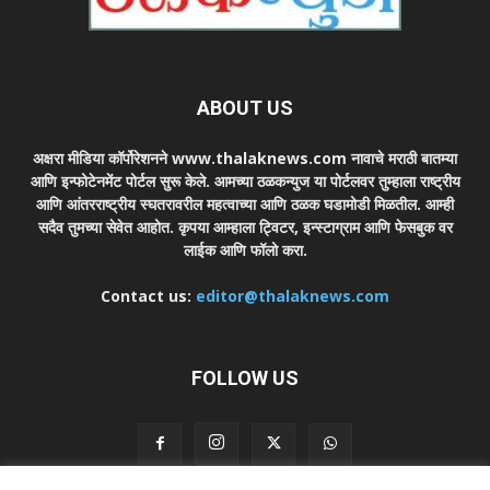
ABOUT US
अक्षरा मीडिया कॉर्पोरेशनने www.thalaknews.com नावाचे मराठी बातम्या
आणि इन्फोटेनमेंट पोर्टल सुरू केले. आमच्या ठळकन्युज या पोर्टलवर तुम्हाला राष्ट्रीय
आणि आंतरराष्ट्रीय स्घतरावरील महत्वाच्या आणि ठळक घडामोडी मिळतील. आम्ही
सदैव तुमच्या सेवेत आहोत. कृपया आम्हाला ट्विटर, इन्स्टाग्राम आणि फेसबुक वर
लाईक आणि फॉलो करा.
Contact us:
editor@thalaknews.com
FOLLOW US