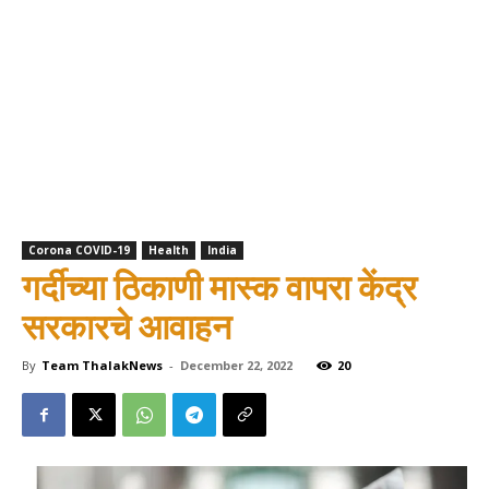
Corona COVID-19
Health
India
गर्दीच्या ठिकाणी मास्क वापरा केंद्र
सरकारचे आवाहन
By
Team ThalakNews
-
December 22, 2022
20