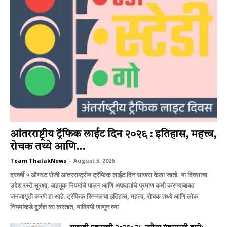
आंतरराष्ट्रीय ट्रॅफिक लाईट दिन २०२६ : इतिहास, महत्त्व,
रोचक तथ्ये आणि...
Team ThalakNews
-
August 5, 2026
दरवर्षी ५ ऑगस्ट रोजी आंतरराष्ट्रीय ट्रॅफिक लाईट दिन साजरा केला जातो. या दिवसाचा
उद्देश रस्ते सुरक्षा, वाहतूक नियमांचे पालन आणि अपघातांचे प्रमाण कमी करण्याबाबत
जनजागृती करणे हा आहे. ट्रॅफिक सिग्नलचा इतिहास, महत्त्व, रोचक तथ्ये आणि लोक
नियमांकडे दुर्लक्ष का करतात, याविषयी जाणून घ्या