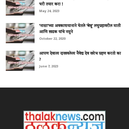
घरी तयार करा !
May 24, 2023
‘नासा’च्या अवकाशयानाने घेतले ‘बेन्नू’ लघुग्रहावरील माती
आणि खडक यांचे नमुने
October 22, 2020
आपण देवाला दाखवलेला नैवेद्य देव खरेच ग्रहण करतो का
?
June 7, 2023