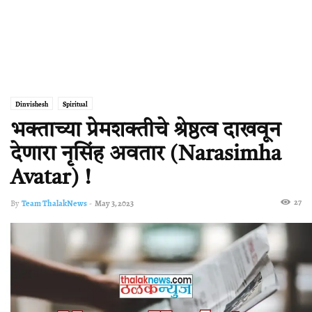
Dinvishesh
Spiritual
भक्ताच्या प्रेमशक्तीचे श्रेष्ठत्व दाखवून
देणारा नृसिंह अवतार (Narasimha
Avatar) !
27
By
Team ThalakNews
-
May 3, 2023