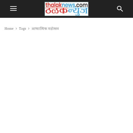
Home
Tags
आध्यात्मिक महोत्सव