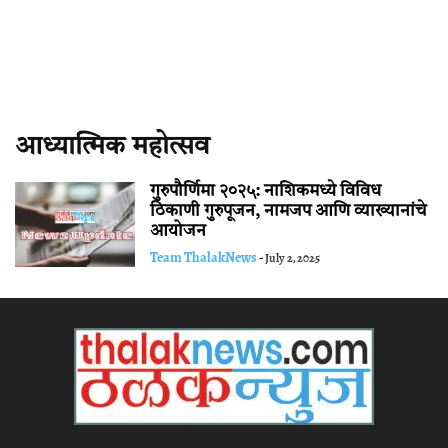
आध्यात्मिक महोत्सव
गुरुपौर्णिमा २०२५: नाशिकमध्ये विविध
ठिकाणी गुरुपूजन, नामजप आणि व्याख्यानांचे
आयोजन
Team ThalakNews
-
July 2, 2025