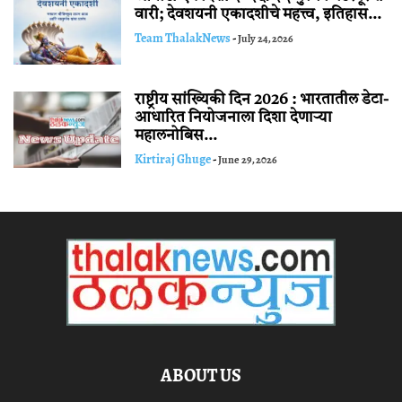
वारी; देवशयनी एकादशीचे महत्त्व, इतिहास...
Team ThalakNews
-
July 24, 2026
राष्ट्रीय सांख्यिकी दिन 2026 : भारतातील डेटा-
आधारित नियोजनाला दिशा देणाऱ्या
महालनोबिस...
Kirtiraj Ghuge
-
June 29, 2026
ABOUT US