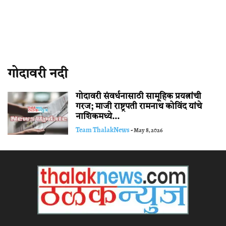
गोदावरी नदी
गोदावरी संवर्धनासाठी सामूहिक प्रयत्नांची
गरज; माजी राष्ट्रपती रामनाथ कोविंद यांचे
नाशिकमध्ये...
Team ThalakNews
-
May 8, 2026