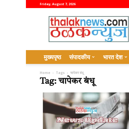
Friday, August 7, 2026
thalaknews
मुख्यपृष्ठ
संपादकीय
भारत देश
Home
Tags
चापेकर बंधू
Tag: चापेकर बंधू