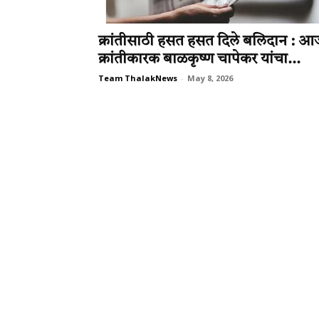
क्रांतीसाठी हसत हसत दिले बलिदान : आ
क्रांतीकारक बाळकृष्ण चापेकर यांचा...
Team ThalakNews
-
May 8, 2026