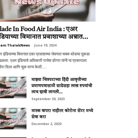
lade In Food Air India : एअर
ंडियाच्या विमानात प्रवाशाच्या अन्नात...
eam ThalakNews
-
June 19, 2024
र इंडियाच्या विमानात एका प्रवाशाच्या जेवणात चक्क ब्लेडचा तुकडा
ळला. एअर इंडियाचे अधिकारी राजेश डोगरा यांनी या प्रकाराला
जोरा दिला आणि चूक मान्य केली....
माझ्या चित्रपटाच्या हिंदी आवृत्तीच्या
प्रमाणपत्रासाठी साडेसहा लाख रुपयांची
लाच द्यावी लागली...
September 30, 2023
मास्क वापरा नाहीतर कोरोना सेंटर मध्ये
सेवा करा
December 2, 2020