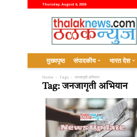
Thursday, August 6, 2026
thalaknews
मुख्यपृष्ठ
संपादकीय
भारत देश
Home
Tags
जनजागृती अभियान
Tag: जनजागृती अभियान