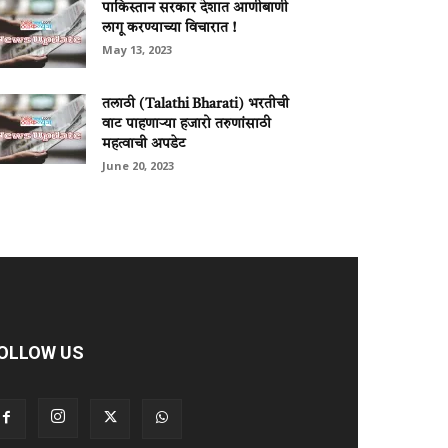
पाकिस्तान सरकार देशात आणीबाणी
लागू करण्याच्या विचारात !
May 13, 2023
तलाठी (Talathi Bharati) भरतीची
वाट पाहणाऱ्या हजारो तरुणांसाठी
महत्वाची अपडेट
June 20, 2023
OLLOW US