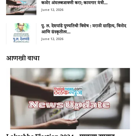
कठोर अंमलबजावणी करा; कामगार मंत्री...
June 12, 2026
पु. ल. देशपांडे पुण्यतिथी विशेष : मराठी साहित्य, विनोद
आणि संस्कृतीला...
June 12, 2026
आणखी वाचा