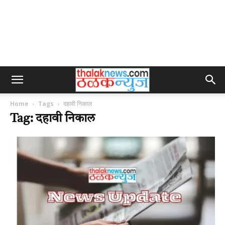
Home
Tags
दहावी निकाल
Tag: दहावी निकाल