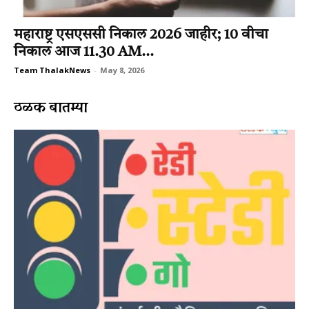
महाराष्ट्र एसएससी निकाल 2026 जाहीर; 10 वीचा
निकाल आज 11.30 AM...
Team ThalakNews
-
May 8, 2026
ठळक बातम्या