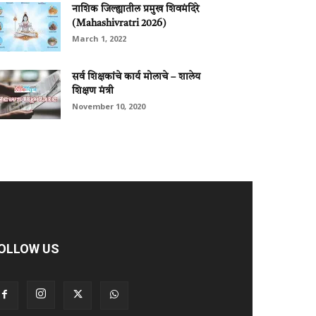
नाशिक जिल्ह्यातील प्रमुख शिवमंदिरे
(Mahashivratri 2026)
March 1, 2022
सर्व शिक्षकांचे कार्य मोलाचे – शालेय
शिक्षण मंत्री
November 10, 2020
OLLOW US