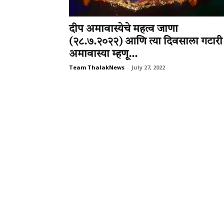
दीप अमावास्येचे महत्व जाणा
(२८.७.२०२२) आणि त्या दिवसाला गटारी
अमावास्या म्हणू...
Team ThalakNews
-
July 27, 2022