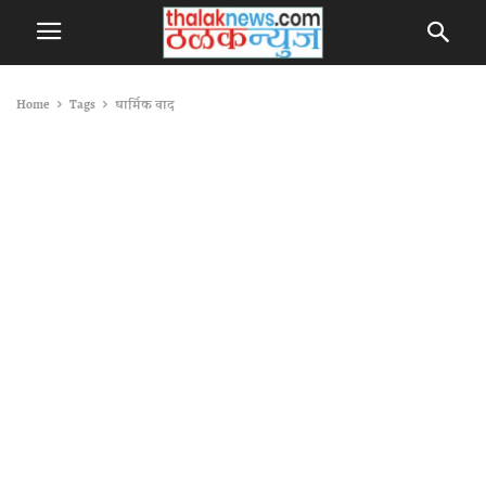
Home
Tags
धार्मिक वाद