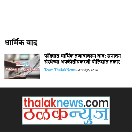
धार्मिक वाद
फोंड्यात धार्मिक तणावावरून वाद: सनातन
संस्थेच्या अपकीर्तीप्रकरणी पोलिसांत तक्रार
Team ThalakNews
-
April 30, 2026