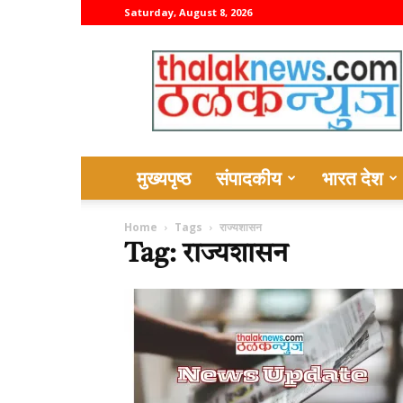
Saturday, August 8, 2026
thalaknews
मुख्यपृष्ठ
संपादकीय
भारत देश
Home
Tags
राज्यशासन
Tag: राज्यशासन