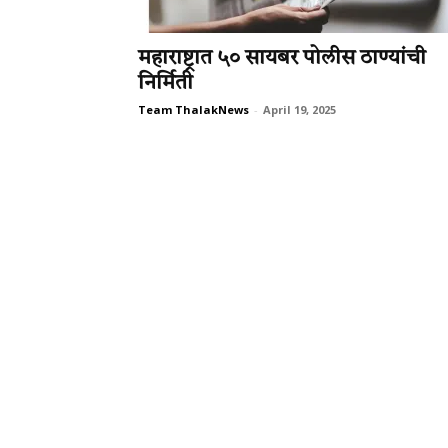
महाराष्ट्रात ५० सायबर पोलीस ठाण्यांची
निर्मिती
Team ThalakNews
-
April 19, 2025