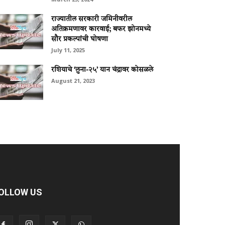
राज्यातील सरकारी जमिनीवरील
अतिक्रमणावर कारवाई; बफर झोनमध्ये
सौर प्रकल्पांची घोषणा
July 11, 2025
रशियाचे ‘लुना-२५’ यान चंद्रावर कोसळले
August 21, 2023
OLLOW US