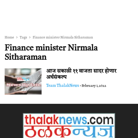
Home
Tags
Finance minister Nirmala Sitharaman
Finance minister Nirmala
Sitharaman
आज सकाळी ११ वाजता सादर होणार
अर्थसंकल्प
Team ThalakNews
-
February 1, 2022