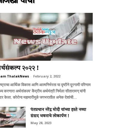
आणखी वाचा
र्थसंकल्प २०२२ !
eam ThalakNews
-
February 2, 2022
ष्ट्राचा आर्थिक विकास आणि आत्मनिर्भरता या दृष्टीने दूरगामी परिणाम
्य करणारा अर्थसंकल्प’ केंद्रीय अर्थमंत्री निर्मला सीतारामन् यांनी
दर केला. कोरोना महामारीमुळे जगभरातील अनेक देशांची...
पंतप्रधान नरेंद्र मोदी यांच्या हस्ते नव्या
संसद भवनाचे लोकार्पण !
May 28, 2023