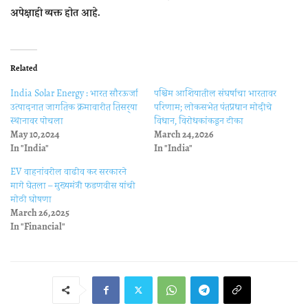
अपेक्षाही व्यक्त होत आहे.
Related
India Solar Energy : भारत सौरऊर्जा
पश्चिम आशियातील संघर्षाचा भारतावर
उत्पादनात जागतिक क्रमावारीत तिसर्‍या
परिणाम; लोकसभेत पंतप्रधान मोदींचे
स्थानावर पोचला
विधान, विरोधकांकडून टीका
May 10, 2024
March 24, 2026
In "India"
In "India"
EV वाहनांवरील वाढीव कर सरकारने
मागे घेतला – मुख्यमंत्री फडणवीस यांची
मोठी घोषणा
March 26, 2025
In "Financial"