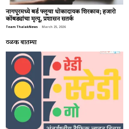
नागपूरमध्ये बर्ड फ्लूचा धोकादायक शिरकाव; हजारो
कोंबड्यांचा मृत्यू, प्रशासन सतर्क
Team ThalakNews
-
March 25, 2026
ठळक बातम्या