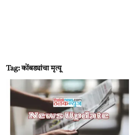
Tag: कोंबड्यांचा मृत्यू