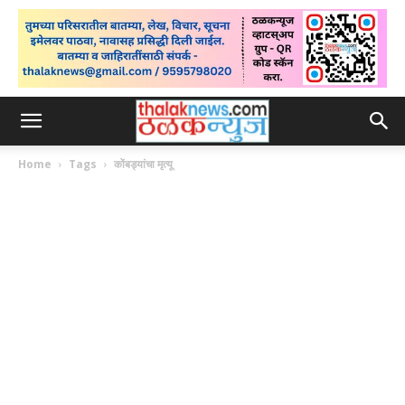
Home
Tags
कोंबड्यांचा मृत्यू