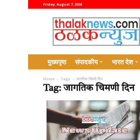
Friday, August 7, 2026
thalaknews
मुख्यपृष्ठ
संपादकीय
भारत देश
Home
Tags
जागतिक चिमणी दिन
Tag: जागतिक चिमणी दिन