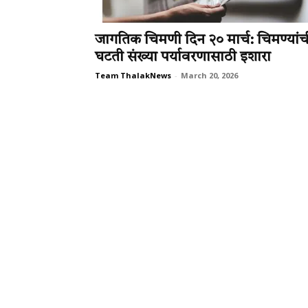
जागतिक चिमणी दिन २० मार्च: चिमण्यांच
घटती संख्या पर्यावरणासाठी इशारा
Team ThalakNews
-
March 20, 2026