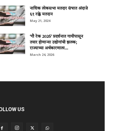
नाशिक लोकसभा मतदार संघात अंदाजे
६१ टक्के मतदान
May 21, 2024
‘गौ टेक 2026’ प्रदर्शनात गायीपासून
तयार होणाऱ्या उद्योगांची झलक;
राज्याच्या अर्थकारणाला...
March 24, 2026
OLLOW US