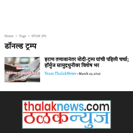
Home
Tags
डॉनल्ड ट्रम्प
डॉनल्ड ट्रम्प
इराण तणावानंतर मोदी-ट्रम्प यांची पहिली चर्चा;
हॉर्मुज सामुद्रधुनीवर विशेष भर
Team ThalakNews
-
March 25, 2026