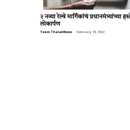
२ नव्या रेल्वे मार्गिकांचं प्रधानमंत्र्यांच्या हस्त
लोकार्पण
Team ThalakNews
-
February 18, 2022