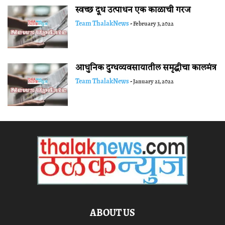
स्वच्छ दूध उत्पाधन एक काळाची गरज
Team ThalakNews
-
February 3, 2022
आधुनिक दुग्धव्यवसायातील समृद्धीचा कालमंत्र
Team ThalakNews
-
January 21, 2022
ABOUT US