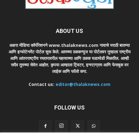
ABOUT US
अक्षरा मीडिया कॉर्पोरेशनने www.thalaknews.com नावाचे मराठी बातम्या
आणि इन्फोटेनमेंट पोर्टल सुरू केले. आमच्या ठळकन्युज या पोर्टलवर तुम्हाला राष्ट्रीय
आणि आंतरराष्ट्रीय स्घतरावरील महत्वाच्या आणि ठळक घडामोडी मिळतील. आम्ही
सदैव तुमच्या सेवेत आहोत. कृपया आम्हाला ट्विटर, इन्स्टाग्राम आणि फेसबुक वर
लाईक आणि फॉलो करा.
Contact us:
editor@thalaknews.com
FOLLOW US