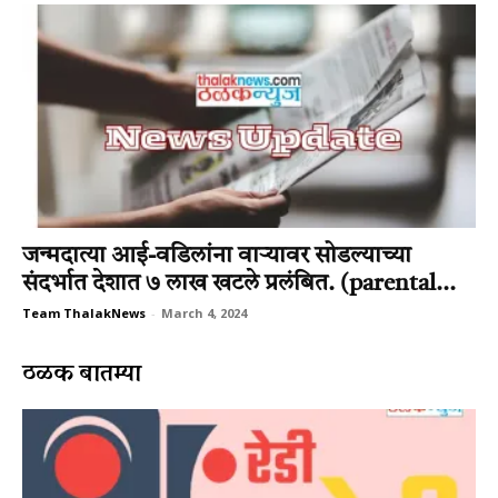
जन्मदात्या आई-वडिलांना वार्‍यावर सोडल्याच्या
संदर्भात देशात ७ लाख खटले प्रलंबित. (parental...
Team ThalakNews
-
March 4, 2024
ठळक बातम्या