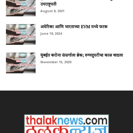
उपराष्ट्रपती
August 8, 2021
अमेरिका आणि भारताच्या EVM मध्ये फरक
June 19, 2024
मुंबईत करोना संसर्गाला ब्रेक; रुग्णदुपटीचा काळ वाढला
November 15, 2020