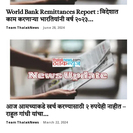
World Bank Remittances Report : विदेशात
काम करणार्‍या भारतियांनी वर्ष २०२३...
Team ThalakNews
-
June 28, 2024
आज आमच्याकडे खर्च करण्यासाठी २ रुपयेही नाहीत –
राहुल गांधी यांचा...
Team ThalakNews
-
March 22, 2024