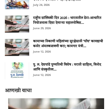
July 24, 2026
राष्ट्रीय सांख्यिकी दिन 2026 : भारतातील डेटा-आधारित
नियोजनाला दिशा देणाऱ्या महालनोबिस...
June 29, 2026
कामाच्या ठिकाणी महिलांच्या सुरक्षेसाठी ‘पॉश’ कायद्याची
कठोर अंमलबजावणी करा; कामगार मंत्री...
June 12, 2026
पु. ल. देशपांडे पुण्यतिथी विशेष : मराठी साहित्य, विनोद
आणि संस्कृतीला...
June 12, 2026
आणखी वाचा