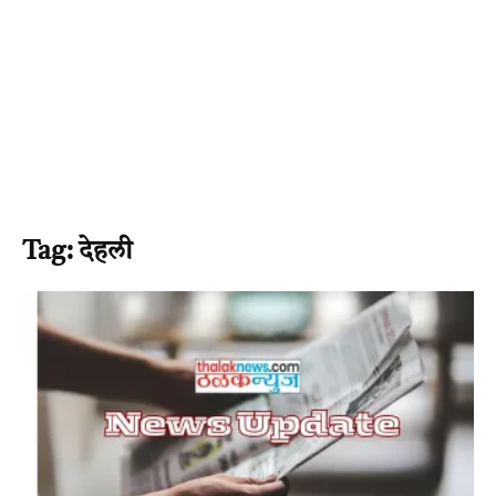
Tag: देहली