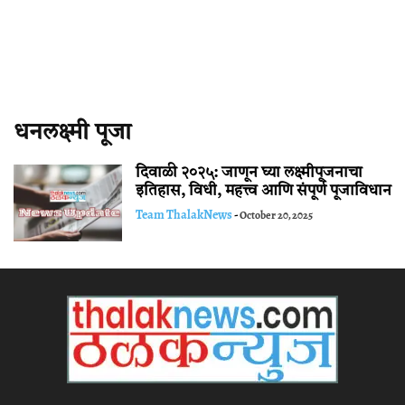
धनलक्ष्मी पूजा
दिवाळी २०२५: जाणून घ्या लक्ष्मीपूजनाचा
इतिहास, विधी, महत्त्व आणि संपूर्ण पूजाविधान
Team ThalakNews
-
October 20, 2025