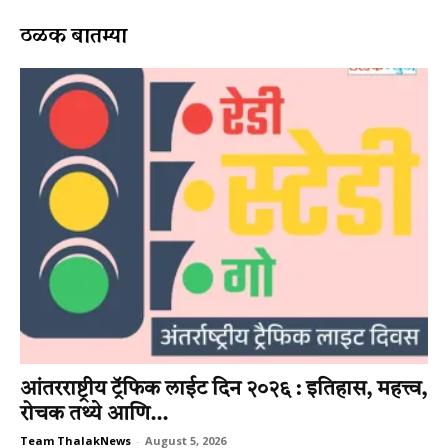
ठळक बातम्या
आंतरराष्ट्रीय ट्रॅफिक लाईट दिन २०२६ : इतिहास, महत्त्व,
रोचक तथ्ये आणि...
Team ThalakNews
-
August 5, 2026