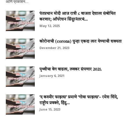
आणि प्रकाशन...
पंतप्रधान मोदी आज रात्री ८ वाजता देशाला संबोधित
करणार; ऑपरेशन सिंदूरनंतरचं...
May 12, 2025
कोरोनाची (corona) पुन्हा एकदा लाट येण्याची शक्यता
December 21, 2023
पृथ्वीचा वेग वाढला, लवकर संपणार 2021.
January 6, 2021
‘द कश्मीर फाइल्स’ प्रमाणे ‘गोवा फाइल्स’– रमेश शिंदे,
राष्ट्रीय प्रवक्ते, हिंदु...
June 15, 2023