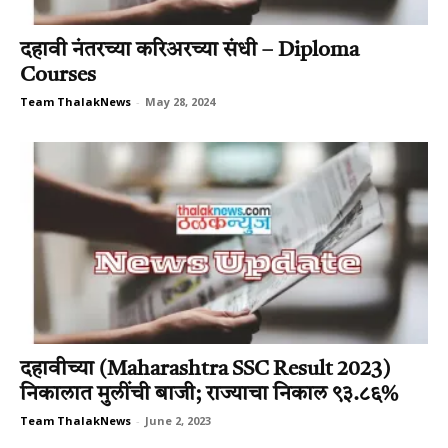
दहावी नंतरच्या करिअरच्या संधी – Diploma
Courses
Team ThalakNews
-
May 28, 2024
दहावीच्या (Maharashtra SSC Result 2023)
निकालात मुलींची बाजी; राज्याचा निकाल ९३.८६%
Team ThalakNews
-
June 2, 2023