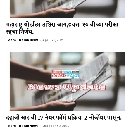
महाराष्ट्र बोर्डाला उशिरा जाग,इयत्ता १० वीच्या परीक्षा
रद्दचा निर्णय.
Team ThalakNews
-
April 20, 2021
दहावी बारावी 17 नंबर फॉर्म प्रक्रिया 2 नोव्हेंबर पासून.
Team ThalakNews
-
October 30, 2020