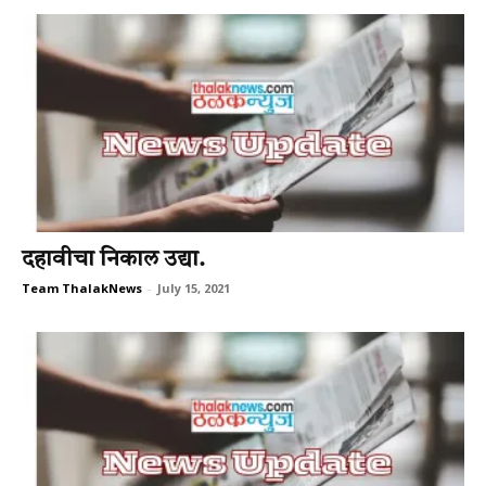
दहावीचा निकाल उद्या.
Team ThalakNews
-
July 15, 2021