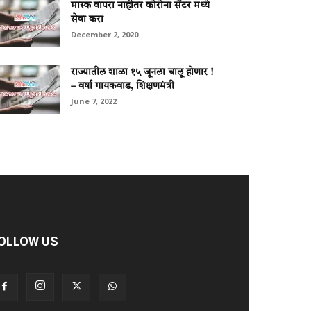
मास्क वापरा नाहीतर कोरोना सेंटर मध्ये
सेवा करा
December 2, 2020
राज्यातील शाळा १५ जूनला चालू होणार !
– वर्षा गायकवाड, शिक्षणमंत्री
June 7, 2022
OLLOW US