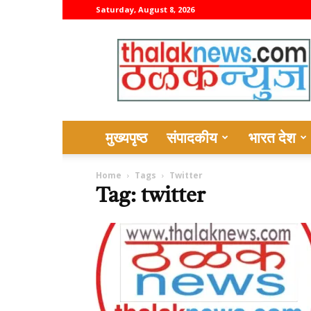
Saturday, August 8, 2026
thalaknews
मुख्यपृष्ठ
संपादकीय
भारत देश
Home
Tags
Twitter
Tag: twitter