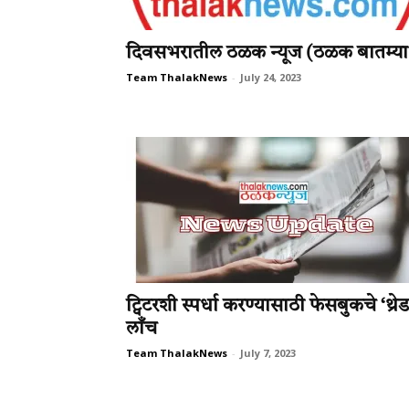
दिवसभरातील ठळक न्यूज (ठळक बातम्या
Team ThalakNews
-
July 24, 2023
ट्विटरशी स्पर्धा करण्यासाठी फेसबुकचे ‘थ्रेड
लाँच
Team ThalakNews
-
July 7, 2023