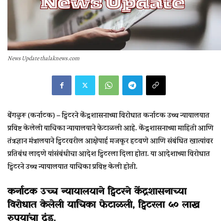
News Update thalaknews.com
बेंगळुरू (कर्नाटक) –
ट्विटरने केंद्रशासनाच्या विरोधात कर्नाटक उच्च न्यायालयात
प्रविष्ट केलेली याचिका न्यायालयाने फेटाळली आहे. केंद्रशासनाच्या माहिती आणि
तंत्रज्ञान मंत्रालयाने ट्विटरवरील आक्षेपार्ह मजकूर हटवणे आणि संबंधित खात्यांवर
प्रतिबंध लादणे यांसंबंधीचा आदेश ट्विटरला दिला होता. या आदेशाच्या विरोधात
ट्विटरने उच्च न्यायालयात याचिका प्रविष्ट केली होती.
कर्नाटक उच्च न्यायालयाने ट्विटरने केंद्रशासनाच्या
विरोधात केलेली याचिका फेटाळली, ट्विटरला ५० लाख
रुपयांचा दंड
.