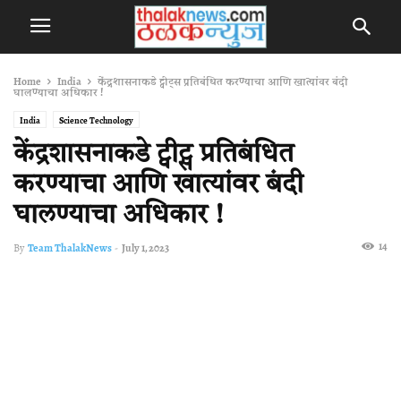
Home
India
केंद्रशासनाकडे ट्वीट्स प्रतिबंधित करण्याचा आणि खात्यांवर बंदी
घालण्याचा अधिकार !
India
Science Technology
केंद्रशासनाकडे ट्वीट्स प्रतिबंधित
करण्याचा आणि खात्यांवर बंदी
घालण्याचा अधिकार !
14
By
Team ThalakNews
-
July 1, 2023