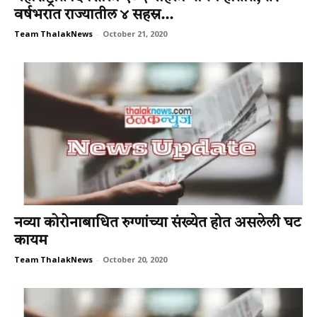
वर्षभरात राज्यातील ४ सहस्र...
Team ThalakNews
-
October 21, 2020
नव्या कोरोनाबाधित रुग्णांच्या संख्येत होत असलेली घट
कायम
Team ThalakNews
-
October 20, 2020