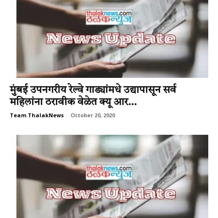
मुंबई उपनगरीय रेल्वे गाड्यांमधे उद्यापासून सर्व
महिलांना ठरावीक वेळेत क्यू आर...
Team ThalakNews
-
October 20, 2020