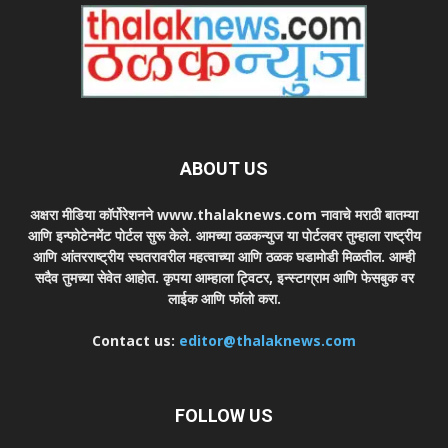
ABOUT US
अक्षरा मीडिया कॉर्पोरेशनने www.thalaknews.com नावाचे मराठी बातम्या
आणि इन्फोटेनमेंट पोर्टल सुरू केले. आमच्या ठळकन्युज या पोर्टलवर तुम्हाला राष्ट्रीय
आणि आंतरराष्ट्रीय स्घतरावरील महत्वाच्या आणि ठळक घडामोडी मिळतील. आम्ही
सदैव तुमच्या सेवेत आहोत. कृपया आम्हाला ट्विटर, इन्स्टाग्राम आणि फेसबुक वर
लाईक आणि फॉलो करा.
Contact us:
editor@thalaknews.com
FOLLOW US