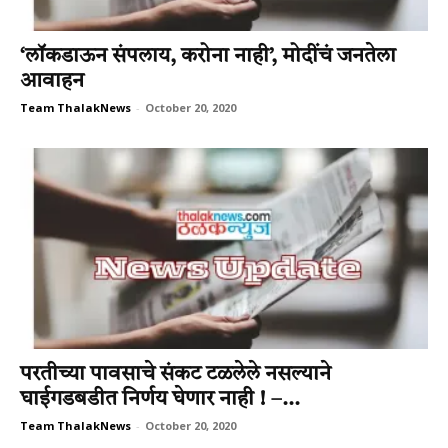
‘लॉकडाऊन संपलाय, करोना नाही’, मोदींचं जनतेला
आवाहन
Team ThalakNews
-
October 20, 2020
परतीच्या पावसाचे संकट टळलेले नसल्याने
घाईगडबडीत निर्णय घेणार नाही ! –...
Team ThalakNews
-
October 20, 2020