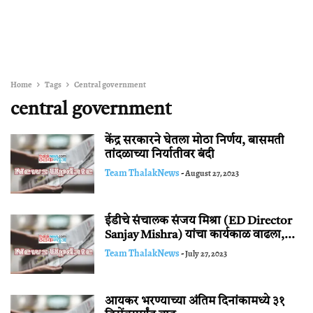
Home
Tags
Central government
central government
केंद्र सरकारने घेतला मोठा निर्णय, बासमती
तांदळाच्या निर्यातीवर बंदी
Team ThalakNews
-
August 27, 2023
ईडीचे संचालक संजय मिश्रा (ED Director
Sanjay Mishra) यांचा कार्यकाळ वाढला,...
Team ThalakNews
-
July 27, 2023
आयकर भरण्याच्या अंतिम दिनांकामध्ये ३१