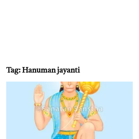
Tag: Hanuman jayanti