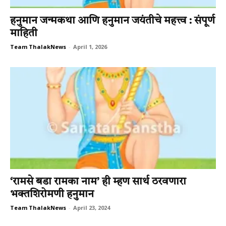
हनुमान जन्मकथा आणि हनुमान जयंतीचे महत्त्व : संपूर्ण
माहिती
Team ThalakNews
-
April 1, 2026
‘रामसे बडा रामका नाम’ ही म्हण सार्थ ठरवणारा
भक्तशिरोमणी हनुमान
Team ThalakNews
-
April 23, 2024