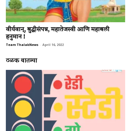
वीर्यवान्, बुद्धीसंपन्न, महातेजस्वी आणि महाबली
हनुमान !
Team ThalakNews
-
April 16, 2022
ठळक बातम्या