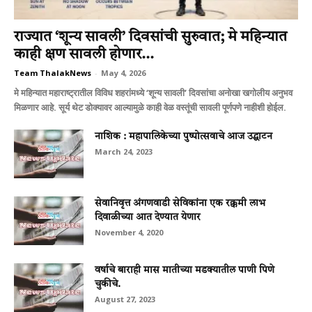
राज्यात ‘शून्य सावली’ दिवसांची सुरुवात; मे महिन्यात
काही क्षण सावली होणार...
Team ThalakNews
-
May 4, 2026
मे महिन्यात महाराष्ट्रातील विविध शहरांमध्ये ‘शून्य सावली’ दिवसांचा अनोखा खगोलीय अनुभव
मिळणार आहे. सूर्य थेट डोक्यावर आल्यामुळे काही वेळ वस्तूंची सावली पूर्णपणे नाहीशी होईल.
नाशिक : महापालिकेच्या पुष्पोत्सवाचे आज उद्घाटन
March 24, 2023
सेवानिवृत्त अंगणवाडी सेविकांना एक रक्कमी लाभ
दिवाळीच्या आत देण्यात येणार
November 4, 2020
वर्षाचे बाराही मास मातीच्‍या मडक्‍यातील पाणी पिणे
चुकीचे.
August 27, 2023