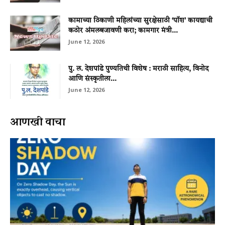
कामाच्या ठिकाणी महिलांच्या सुरक्षेसाठी ‘पॉश’ कायद्याची
कठोर अंमलबजावणी करा; कामगार मंत्री...
June 12, 2026
पु. ल. देशपांडे पुण्यतिथी विशेष : मराठी साहित्य, विनोद
आणि संस्कृतीला...
June 12, 2026
आणखी वाचा