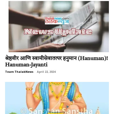
श्रेष्ठवीर आणि स्वामीसेवातत्पर हनुमान (Hanuman)!
Hanuman-Jayanti
Team ThalakNews
-
April 22, 2024