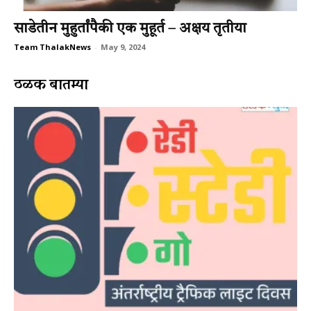
साडेतीन मुहुर्तांपैकी एक मुहूर्त – अक्षय तृतीया
Team ThalakNews
-
May 9, 2024
ठळक बातम्या