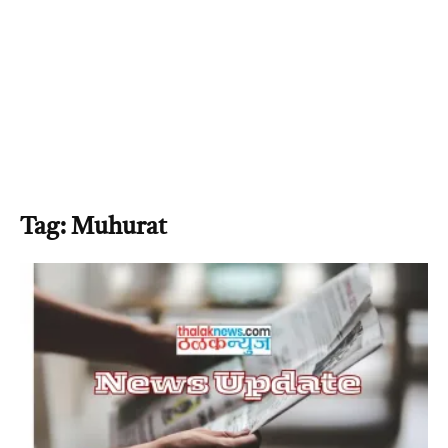
Tag: Muhurat