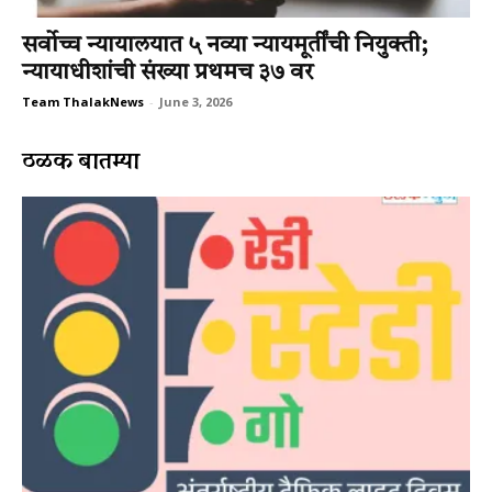
सर्वोच्च न्यायालयात ५ नव्या न्यायमूर्तींची नियुक्ती;
न्यायाधीशांची संख्या प्रथमच ३७ वर
Team ThalakNews
-
June 3, 2026
ठळक बातम्या