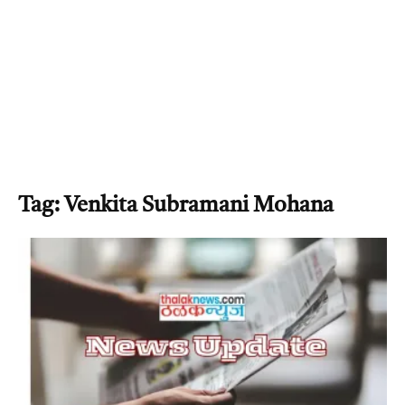
Tag: Venkita Subramani Mohana