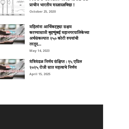
प्राचीन भारतीय शस्त्रास्त्रविद्या !
October 25, 2020
महिलांना आर्थिकदृष्ट्या सक्षम
करण्यासाठी बृहन्मुंबई महानगरपालिकेच्या
अर्थसंकल्पात २५० कोटी रुपयांची
तरतूद...
May 14, 2023
मंत्रिमंडळ निर्णय संक्षिप्त : १५ एप्रिल
२०२५ रोजी सात महत्वाचे निर्णय
April 15, 2025