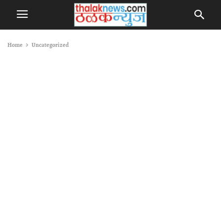
Home
Uncategorized