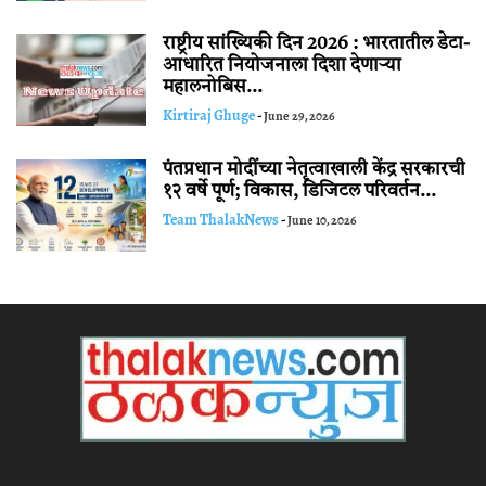
राष्ट्रीय सांख्यिकी दिन 2026 : भारतातील डेटा-
आधारित नियोजनाला दिशा देणाऱ्या
महालनोबिस...
Kirtiraj Ghuge
-
June 29, 2026
पंतप्रधान मोदींच्या नेतृत्वाखाली केंद्र सरकारची
१२ वर्षे पूर्ण; विकास, डिजिटल परिवर्तन...
Team ThalakNews
-
June 10, 2026