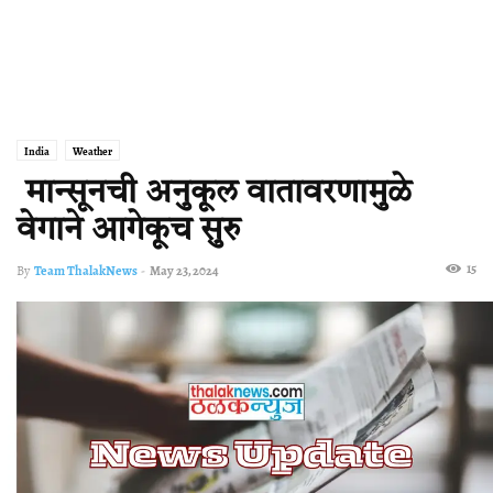
India
Weather
मान्सूनची अनुकूल वातावरणामुळे
वेगाने आगेकूच सुरु
15
By
Team ThalakNews
-
May 23, 2024