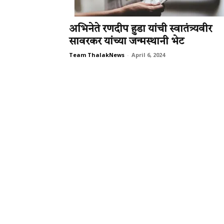
अभिनेते रणदीप हुडा यांची स्वातंत्र्यवीर
सावरकर यांच्या जन्मस्थानी भेट
Team ThalakNews
-
April 6, 2024