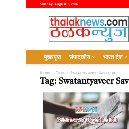
Sunday, August 9, 2026
thalaknews
मुख्यपृष्ठ
संपादकीय
भारत देश
Home
Tags
Swatantyaveer Savarkar
Tag: Swatantyaveer Sav