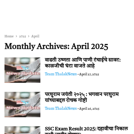
Home
2025
April
Monthly Archives: April 2025
वाढती उष्णता आणि पाणी टंचाईचे सावट:
काळजीची घंटा वाजते आहे
Team ThalakNews
-
April 27, 2025
परशुराम जयंती २०२५ : भगवान परशुराम
यांच्याबद्दल रोचक गोष्टी
Team ThalakNews
-
April 26, 2025
SSC Exam Result 2025: दहावीचा निकाल